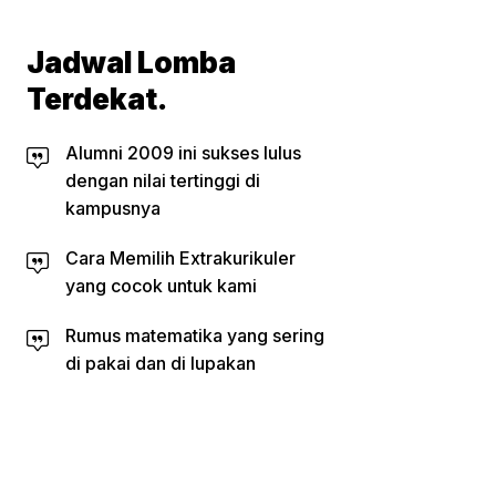
Jadwal Lomba
Terdekat.
Alumni 2009 ini sukses lulus
dengan nilai tertinggi di
kampusnya
Cara Memilih Extrakurikuler
yang cocok untuk kami
Rumus matematika yang sering
di pakai dan di lupakan