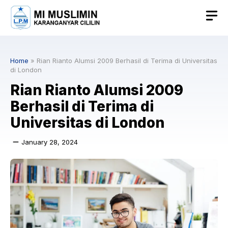
Skip
to
content
Home
»
Rian Rianto Alumsi 2009 Berhasil di Terima di Universitas
di London
Rian Rianto Alumsi 2009
Berhasil di Terima di
Universitas di London
January 28, 2024