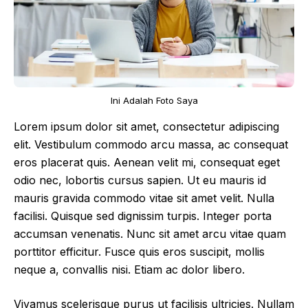
Ini Adalah Foto Saya
Lorem ipsum dolor sit amet, consectetur adipiscing
elit. Vestibulum commodo arcu massa, ac consequat
eros placerat quis. Aenean velit mi, consequat eget
odio nec, lobortis cursus sapien. Ut eu mauris id
mauris gravida commodo vitae sit amet velit. Nulla
facilisi. Quisque sed dignissim turpis. Integer porta
accumsan venenatis. Nunc sit amet arcu vitae quam
porttitor efficitur. Fusce quis eros suscipit, mollis
neque a, convallis nisi. Etiam ac dolor libero.
Vivamus scelerisque purus ut facilisis ultricies. Nullam